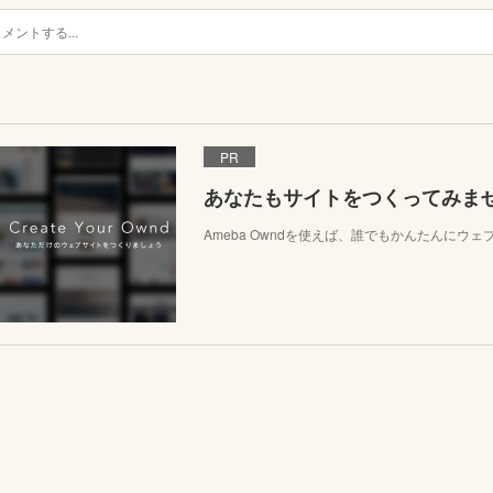
PR
あなたもサイトをつくってみま
Ameba Owndを使えば、誰でもかんたんにウ