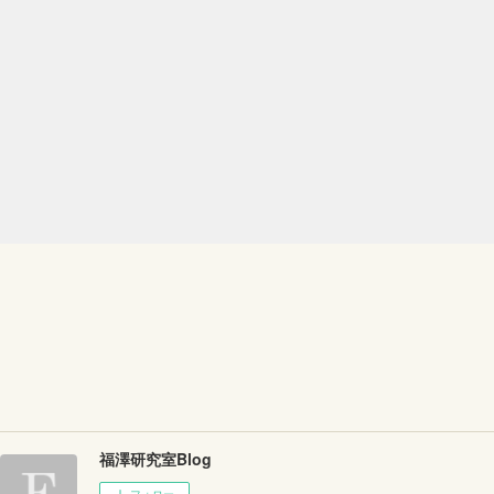
福澤研究室Blog