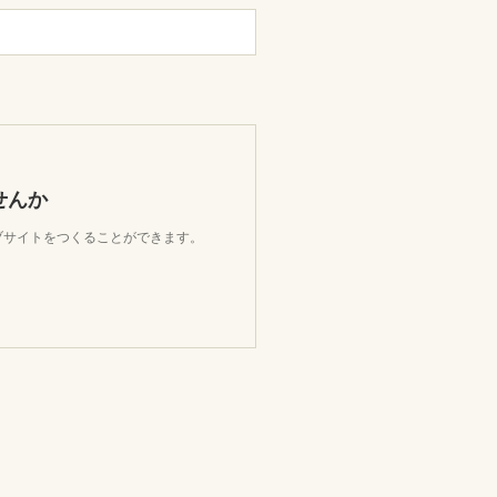
せんか
ェブサイトをつくることができます。